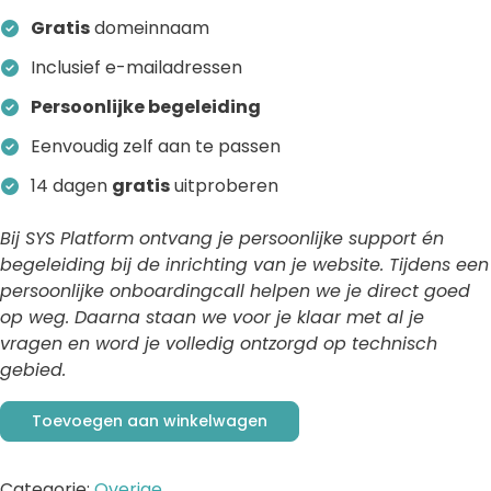
Gratis
domeinnaam
Inclusief e-mailadressen
Persoonlijke begeleiding
Eenvoudig zelf aan te passen
14 dagen
gratis
uitproberen
Bij SYS Platform ontvang je persoonlijke support én
begeleiding bij de inrichting van je website. Tijdens een
persoonlijke onboardingcall helpen we je direct goed
op weg. Daarna staan we voor je klaar met al je
vragen en word je volledig ontzorgd op technisch
gebied.
Toevoegen aan winkelwagen
Categorie:
Overige