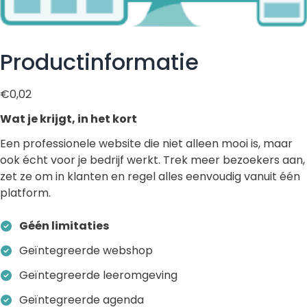
Productinformatie
€
0,02
Wat je krijgt, in het kort
Een professionele website die niet alleen mooi is, maar
ook écht voor je bedrijf werkt. Trek meer bezoekers aan,
zet ze om in klanten en regel alles eenvoudig vanuit één
platform.
Géén limitaties
Geïntegreerde webshop
Geïntegreerde leeromgeving
Geïntegreerde agenda