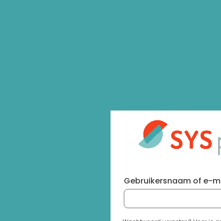
Gebruikersnaam of e-m